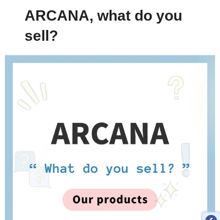
ARCANA, what do you
sell?